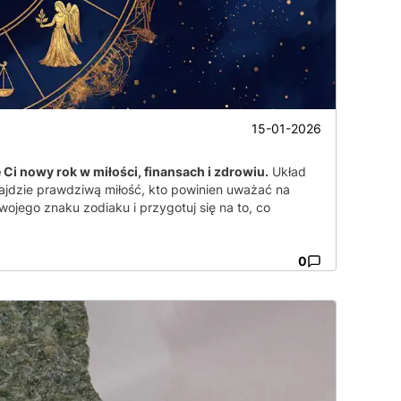
15-01-2026
Ci nowy rok w miłości, finansach i zdrowiu.
Układ
ajdzie prawdziwą miłość, kto powinien uważać na
ojego znaku zodiaku i przygotuj się na to, co
0