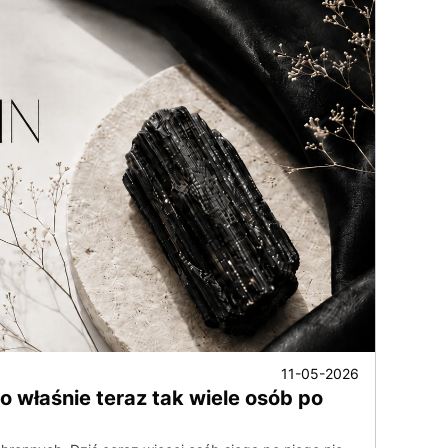
11-05-2026
 właśnie teraz tak wiele osób po