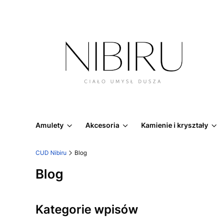
Amulety
Akcesoria
Kamienie i kryształy
CUD Nibiru
Blog
Blog
Kategorie wpisów