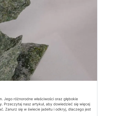
zm. Jego różnorodne właściwości oraz głębokie
y. Przeczytaj nasz artykuł, aby dowiedzieć się więcej
ć. Zanurz się w świecie jadeitu i odkryj, dlaczego jest