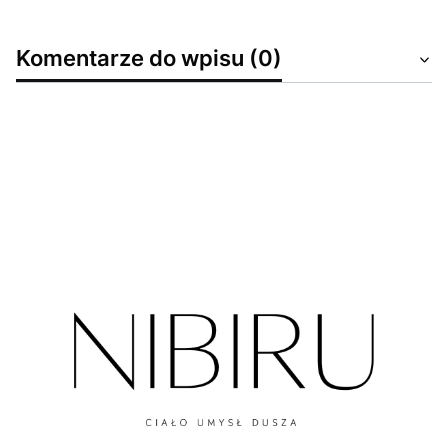
Komentarze do wpisu (0)