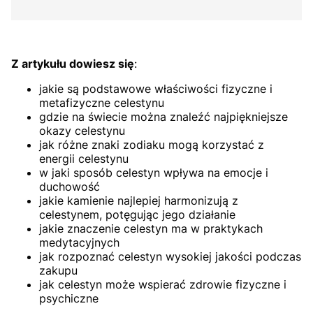
Z artykułu dowiesz się
:
jakie są podstawowe właściwości fizyczne i
metafizyczne celestynu
gdzie na świecie można znaleźć najpiękniejsze
okazy celestynu
jak różne znaki zodiaku mogą korzystać z
energii celestynu
w jaki sposób celestyn wpływa na emocje i
duchowość
jakie kamienie najlepiej harmonizują z
celestynem, potęgując jego działanie
jakie znaczenie celestyn ma w praktykach
medytacyjnych
jak rozpoznać celestyn wysokiej jakości podczas
zakupu
jak celestyn może wspierać zdrowie fizyczne i
psychiczne