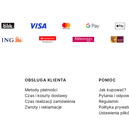
OBSŁUGA KLIENTA
POMOC
Metody płatności
Jak kupować?
Czas i koszty dostawy
Pytania i odpow
Czas realizacji zamówienia
Regulamin
Zwroty i reklamacje
Polityka prywat
Ustawienia plik