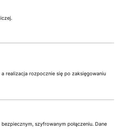
iczej.
a realizacja rozpocznie się po zaksięgowaniu
w bezpiecznym, szyfrowanym połączeniu. Dane