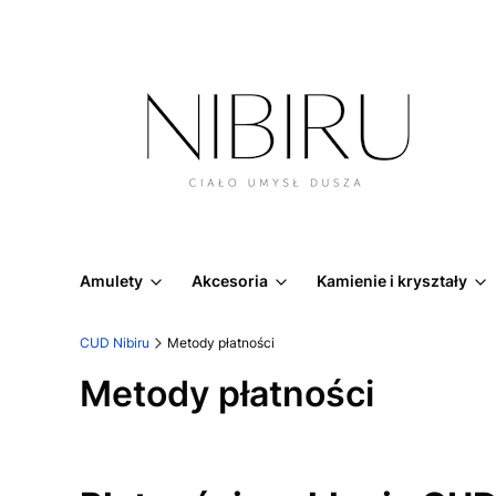
Amulety
Akcesoria
Kamienie i kryształy
CUD Nibiru
Metody płatności
Metody płatności