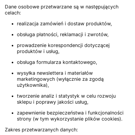
Dane osobowe przetwarzane są w następujących
celach:
realizacja zamówień i dostaw produktów,
obsługa płatności, reklamacji i zwrotów,
prowadzenie korespondencji dotyczącej
produktów i usług,
obsługa formularza kontaktowego,
wysyłka newslettera i materiałów
marketingowych (wyłącznie za zgodą
użytkownika),
tworzenie analiz i statystyk w celu rozwoju
sklepu i poprawy jakości usług,
zapewnienie bezpieczeństwa i funkcjonalności
strony (w tym wykorzystanie plików cookies).
Zakres przetwarzanych danych: