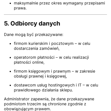
maksymalnie przez okres wymagany przepisami
prawa.
5. Odbiorcy danych
Dane mogą być przekazywane:
firmom kurierskim i pocztowym – w celu
dostarczenia zamówień,
operatorom płatności – w celu realizacji
płatności online,
firmom księgowym i prawnym – w zakresie
obsługi prawnej i księgowej,
dostawcom usług hostingowych i IT – w celu
prawidłowego działania sklepu.
Administrator zapewnia, że dane przekazywane
podmiotom trzecim są chronione zgodnie z
obowiązującym prawem.