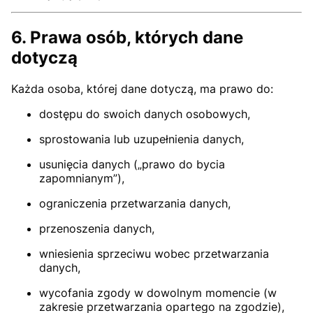
6. Prawa osób, których dane
dotyczą
Każda osoba, której dane dotyczą, ma prawo do:
dostępu do swoich danych osobowych,
sprostowania lub uzupełnienia danych,
usunięcia danych („prawo do bycia
zapomnianym”),
ograniczenia przetwarzania danych,
przenoszenia danych,
wniesienia sprzeciwu wobec przetwarzania
danych,
wycofania zgody w dowolnym momencie (w
zakresie przetwarzania opartego na zgodzie),