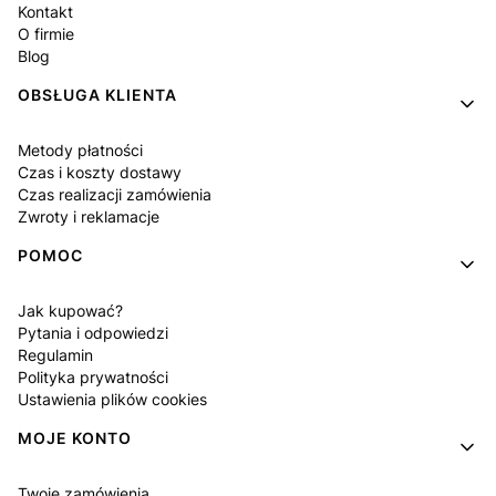
Kontakt
O firmie
Blog
OBSŁUGA KLIENTA
Metody płatności
Czas i koszty dostawy
Czas realizacji zamówienia
Zwroty i reklamacje
POMOC
Jak kupować?
Pytania i odpowiedzi
Regulamin
Polityka prywatności
Ustawienia plików cookies
MOJE KONTO
Twoje zamówienia