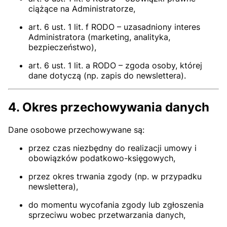
ciążące na Administratorze,
art. 6 ust. 1 lit. f RODO – uzasadniony interes
Administratora (marketing, analityka,
bezpieczeństwo),
art. 6 ust. 1 lit. a RODO – zgoda osoby, której
dane dotyczą (np. zapis do newslettera).
4. Okres przechowywania danych
Dane osobowe przechowywane są:
przez czas niezbędny do realizacji umowy i
obowiązków podatkowo-księgowych,
przez okres trwania zgody (np. w przypadku
newslettera),
do momentu wycofania zgody lub zgłoszenia
sprzeciwu wobec przetwarzania danych,