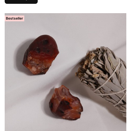
Bestseller