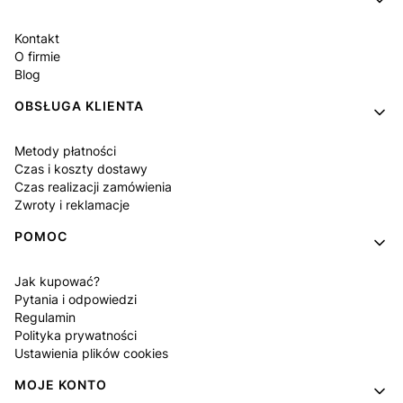
Kontakt
O firmie
Blog
OBSŁUGA KLIENTA
Metody płatności
Czas i koszty dostawy
Czas realizacji zamówienia
Zwroty i reklamacje
POMOC
Jak kupować?
Pytania i odpowiedzi
Regulamin
Polityka prywatności
Ustawienia plików cookies
MOJE KONTO