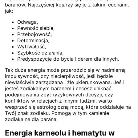
baranów. Najczęściej kojarzy się je z takimi cechami,
jak:
Odwaga,
Pewność siebie,
Przebojowość,
Determinacja,
Wytrwałość,
Szybkość działania,
Predyspozycje do bycia liderem dla innych.
Tak duża energia może przerodzić się w nadmierną
impulsywność, czy niecierpliwość, jeśli będzie
niewłaściwie zarządzana i źle ukierunkowana. Jeśli
jesteś zodiakalnym baranem i chcesz uniknąć
podejmowania zbyt ryzykownych decyzji, czy
konfliktów w relacjach z innymi ludźmi, warto
wesprzeć się astrologiczną mocą, która oddziałuje na
Twój znak zodiaku. Pomogą w tym kamienie
zodiakalne dla barana.
Energia karneolu i hematytu w