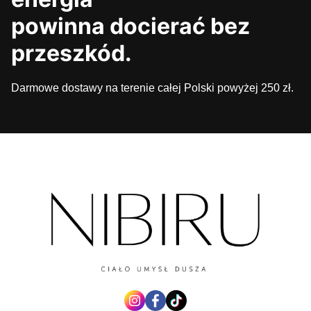
powinna docierać bez
przeszkód.
Darmowe dostawy na terenie całej Polski powyżej 250 zł.