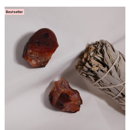
Bestseller