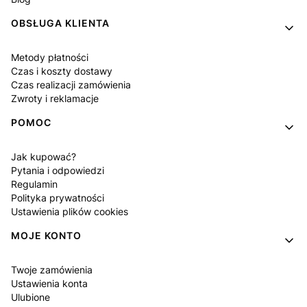
OBSŁUGA KLIENTA
Metody płatności
Czas i koszty dostawy
Czas realizacji zamówienia
Zwroty i reklamacje
POMOC
Jak kupować?
Pytania i odpowiedzi
Regulamin
Polityka prywatności
Ustawienia plików cookies
MOJE KONTO
Twoje zamówienia
Ustawienia konta
Ulubione