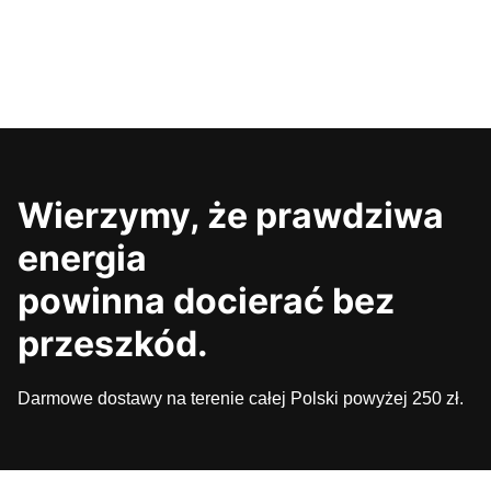
Wierzymy, że prawdziwa
energia
powinna docierać bez
przeszkód.
Darmowe dostawy na terenie całej Polski powyżej 250 zł.