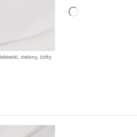
ebieski, zielony, żółty