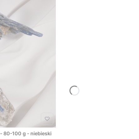
- 80-100 g - niebieski