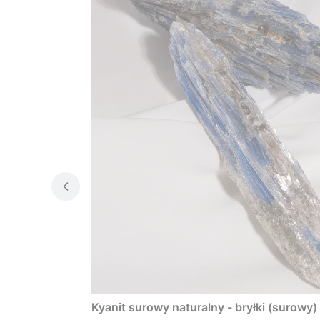
Kyanit surowy naturalny - bryłki (surowy) 