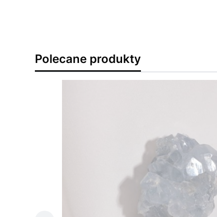
Polecane produkty