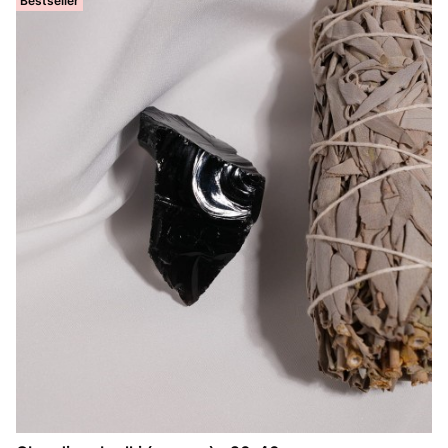
Bestseller