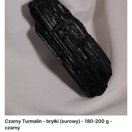
Czarny Turmalin - bryłki (surowy) - 180-200 g -
czarny