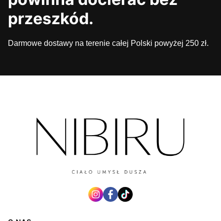
przeszkód.
Darmowe dostawy na terenie całej Polski powyżej 250 zł.