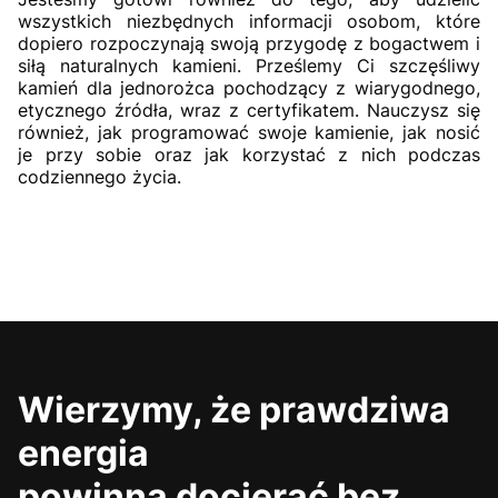
wszystkich niezbędnych informacji osobom, które
dopiero rozpoczynają swoją przygodę z bogactwem i
siłą naturalnych kamieni. Prześlemy Ci szczęśliwy
kamień dla jednorożca pochodzący z wiarygodnego,
etycznego źródła, wraz z certyfikatem. Nauczysz się
również, jak programować swoje kamienie, jak nosić
je przy sobie oraz jak korzystać z nich podczas
codziennego życia.
Wierzymy, że prawdziwa
energia
powinna docierać bez