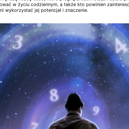
ować w życiu codziennym, a także kto powinien zainteresow
ni wykorzystać jej potencjał i znaczenie.