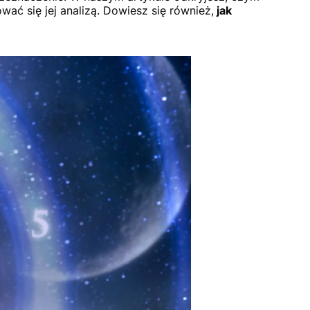
ać się jej analizą. Dowiesz się również,
jak