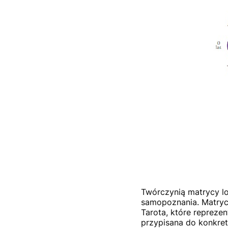
Twórczynią matrycy lo
samopoznania. Matryc
Tarota, które reprezen
przypisana do konkret