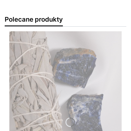
Polecane produkty