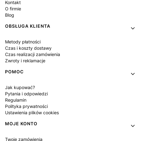
Kontakt
O firmie
Blog
OBSŁUGA KLIENTA
Metody płatności
Czas i koszty dostawy
Czas realizacji zamówienia
Zwroty i reklamacje
POMOC
Jak kupować?
Pytania i odpowiedzi
Regulamin
Polityka prywatności
Ustawienia plików cookies
MOJE KONTO
Twoje zamówienia