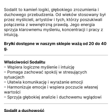
Sodalit to kamień logiki, głębokiego zrozumienia i
duchowego przebudzenia. Od wieków stosowany był
przez myślicieli, artystów i tych, którzy poszukiwali
połączenia z wewnętrzną prawdą. Jego energia
sprzyja klarownemu myśleniu, koncentracji i pracy z
intuicją.
Bryłki dostępne w naszym sklepie ważą od 20 do 40
g.
Właściwości Sodalitu
– Wspiera logiczne myślenie i intuicję
– Pomaga zachować spokój w stresujących
sytuacjach
– Ułatwia komunikację i wyrażanie emocji
– Harmonizuje emocje i wspiera poczucie własnej
wartości
– Sprzyja głębokiej analizie i duchowemu wglądowi
Sodalit a duchowość