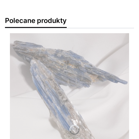
Polecane produkty