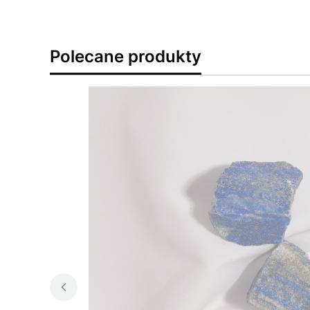
Polecane produkty