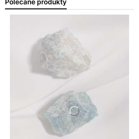
Polecane produkty