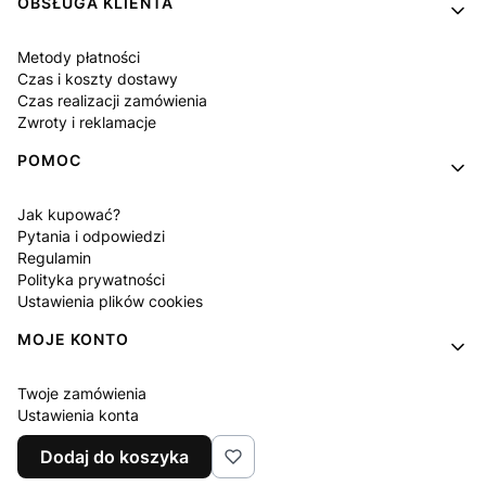
OBSŁUGA KLIENTA
Metody płatności
Czas i koszty dostawy
Czas realizacji zamówienia
Zwroty i reklamacje
POMOC
Jak kupować?
Pytania i odpowiedzi
Regulamin
Polityka prywatności
Ustawienia plików cookies
MOJE KONTO
Twoje zamówienia
Ustawienia konta
Ulubione
Dodaj do koszyka
Program lojalnościowy