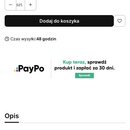
szt.
Dodaj do koszyka
Czas wysyłki:
48 godzin
Opis