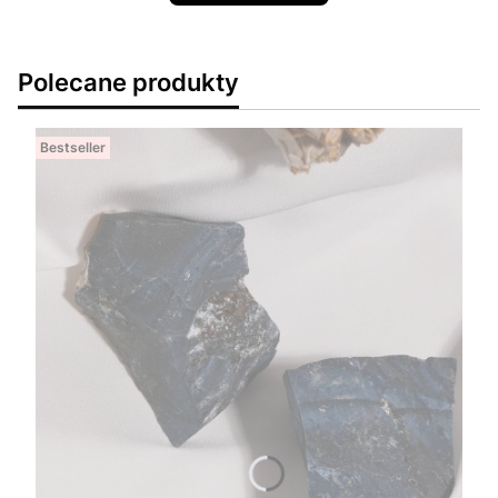
Polecane produkty
Bestseller