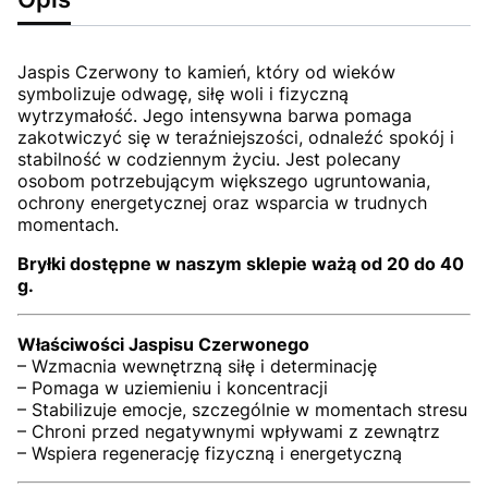
Jaspis Czerwony to kamień, który od wieków
symbolizuje odwagę, siłę woli i fizyczną
wytrzymałość. Jego intensywna barwa pomaga
zakotwiczyć się w teraźniejszości, odnaleźć spokój i
stabilność w codziennym życiu. Jest polecany
osobom potrzebującym większego ugruntowania,
ochrony energetycznej oraz wsparcia w trudnych
momentach.
Bryłki dostępne w naszym sklepie ważą od 20 do 40
g.
Właściwości Jaspisu Czerwonego
– Wzmacnia wewnętrzną siłę i determinację
– Pomaga w uziemieniu i koncentracji
– Stabilizuje emocje, szczególnie w momentach stresu
– Chroni przed negatywnymi wpływami z zewnątrz
– Wspiera regenerację fizyczną i energetyczną