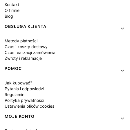
Kontakt
O firmie
Blog
OBSŁUGA KLIENTA
Metody płatności
Czas i koszty dostawy
Czas realizacji zamówienia
Zwroty i reklamacje
POMOC
Jak kupować?
Pytania i odpowiedzi
Regulamin
Polityka prywatności
Ustawienia plików cookies
MOJE KONTO