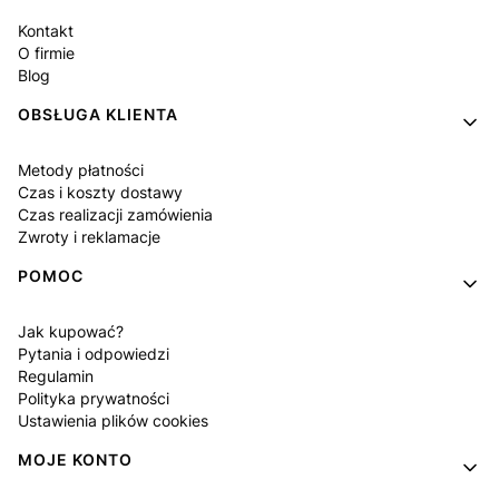
Kontakt
O firmie
Blog
OBSŁUGA KLIENTA
Metody płatności
Czas i koszty dostawy
Czas realizacji zamówienia
Zwroty i reklamacje
POMOC
Jak kupować?
Pytania i odpowiedzi
Regulamin
Polityka prywatności
Ustawienia plików cookies
MOJE KONTO