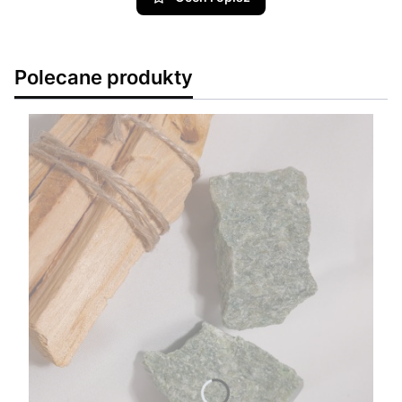
Polecane produkty