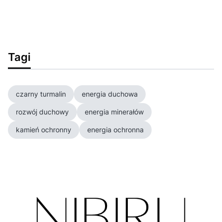
Tagi
czarny turmalin
energia duchowa
rozwój duchowy
energia minerałów
kamień ochronny
energia ochronna