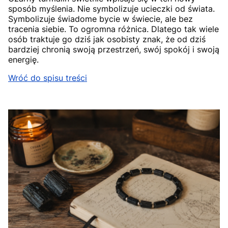
sposób myślenia. Nie symbolizuje ucieczki od świata.
Symbolizuje świadome bycie w świecie, ale bez
tracenia siebie. To ogromna różnica. Dlatego tak wiele
osób traktuje go dziś jak osobisty znak, że od dziś
bardziej chronią swoją przestrzeń, swój spokój i swoją
energię.
Wróć do spisu treści