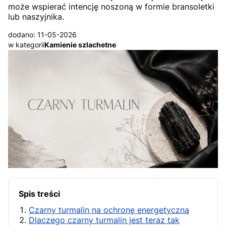
może wspierać intencję noszoną w formie bransoletki
lub naszyjnika.
dodano: 11-05-2026
w kategorii
Kamienie szlachetne
Spis treści
Czarny turmalin na ochronę energetyczną
Dlaczego czarny turmalin jest teraz tak