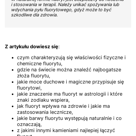
i stosowania w terapii. Należy unikać spożywania lub
wdychania pyłu fluorytowego, gdyż może to być
szkodliwe dla zdrowia.
Z artykułu dowiesz się
:
czym charakteryzują się właściwości fizyczne i
chemiczne fluorytu,
gdzie na świecie można znaleźć najbogatsze
złoża fluorytu,
jakie moce duchowe i magiczne przypisuje się
fluorytowi,
jakie znaczenie ma fluoryt w astrologii i które
znaki zodiaku wspiera,
jak fluoryt wpływa na zdrowie i jakie ma
zastosowania lecznicze,
jakie barwy fluorytu występują naturalnie i co
oznaczają,
z jakimi innymi kamieniami najlepiej łączyć