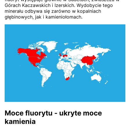
Górach Kaczawskich i Izerskich. Wydobycie tego
minerału odbywa się zarówno w kopalniach
głębinowych, jak i kamieniołomach.
Moce fluorytu - ukryte moce
kamienia