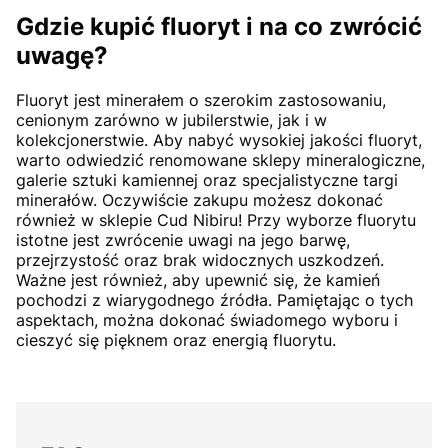
Gdzie kupić fluoryt i na co zwrócić
uwagę?
Fluoryt jest minerałem o szerokim zastosowaniu,
cenionym zarówno w jubilerstwie, jak i w
kolekcjonerstwie. Aby nabyć wysokiej jakości fluoryt,
warto odwiedzić renomowane sklepy mineralogiczne,
galerie sztuki kamiennej oraz specjalistyczne targi
minerałów. Oczywiście zakupu możesz dokonać
również w sklepie Cud Nibiru! Przy wyborze fluorytu
istotne jest zwrócenie uwagi na jego barwę,
przejrzystość oraz brak widocznych uszkodzeń.
Ważne jest również, aby upewnić się, że kamień
pochodzi z wiarygodnego źródła. Pamiętając o tych
aspektach, można dokonać świadomego wyboru i
cieszyć się pięknem oraz energią fluorytu.