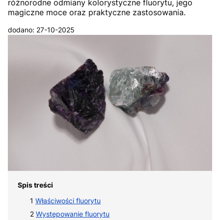
różnorodne odmiany kolorystyczne fluorytu, jego
magiczne moce oraz praktyczne zastosowania.
dodano: 27-10-2025
Spis treści
Właściwości fluorytu
Występowanie fluorytu