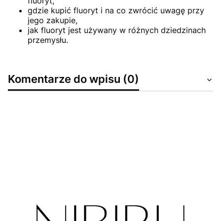
fluoryt,
gdzie kupić fluoryt i na co zwrócić uwagę przy
jego zakupie,
jak fluoryt jest używany w różnych dziedzinach
przemysłu.
Komentarze do wpisu (0)