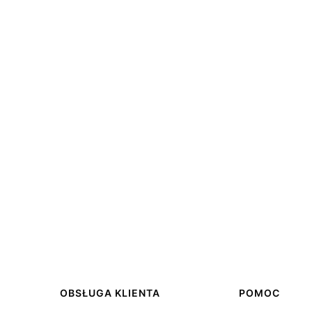
OBSŁUGA KLIENTA
POMOC