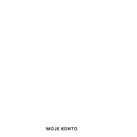
MOJE KONTO