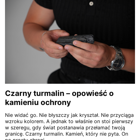
Czarny turmalin – opowieść o
kamieniu ochrony
Nie widać go. Nie błyszczy jak kryształ. Nie przyciąga
wzroku kolorem. A jednak to właśnie on stoi pierwszy
w szeregu, gdy świat postanawia przełamać twoją
granicę. Czarny turmalin. Kamień, który nie pyta. On