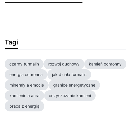
Tagi
czarny turmalin
rozwój duchowy
kamień ochronny
energia ochronna
jak działa turmalin
minerały a emocje
granice energetyczne
kamienie a aura
oczyszczanie kamieni
praca z energią