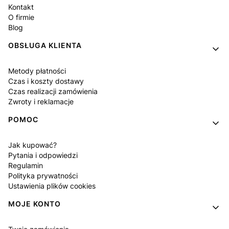
Kontakt
O firmie
Blog
OBSŁUGA KLIENTA
Metody płatności
Czas i koszty dostawy
Czas realizacji zamówienia
Zwroty i reklamacje
POMOC
Jak kupować?
Pytania i odpowiedzi
Regulamin
Polityka prywatności
Ustawienia plików cookies
MOJE KONTO