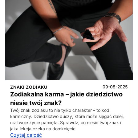
09-08-2025
ZNAKI ZODIAKU
Zodiakalna karma – jakie dziedzictwo
niesie twój znak?
Twój znak zodiaku to nie tylko charakter – to kod
karmiczny. Dziedzictwo duszy, które może sięgać dalej,
niż twoje życie pamięta. Sprawdź, co niesie twój znak i
jaka lekcja czeka na domknięcie.
Czytaj całość