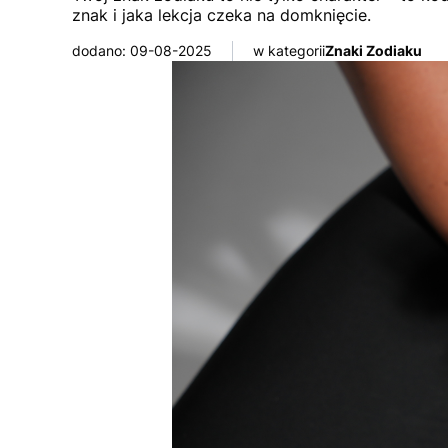
znak i jaka lekcja czeka na domknięcie.
dodano: 09-08-2025
w kategorii
Znaki Zodiaku