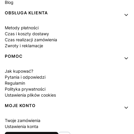
Blog
OBSŁUGA KLIENTA
Metody płatności
Czas i koszty dostawy
Czas realizacji zamówienia
Zwroty i reklamacje
POMOC
Jak kupować?
Pytania i odpowiedzi
Regulamin
Polityka prywatności
Ustawienia plików cookies
MOJE KONTO
Twoje zamówienia
Ustawienia konta
Ulubione