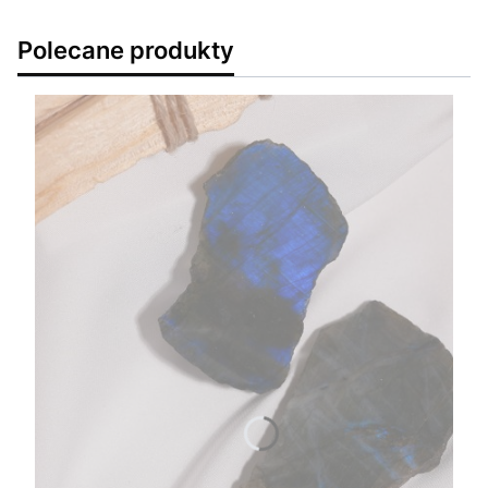
Polecane produkty