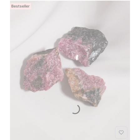
Bestseller