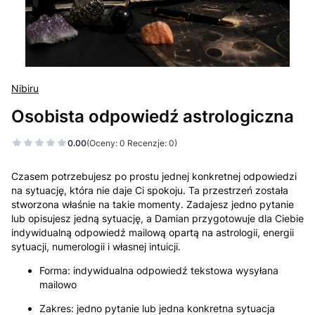
Nibiru
Osobista odpowiedź astrologiczna
0.00
(Oceny: 0 Recenzje: 0)
Czasem potrzebujesz po prostu jednej konkretnej odpowiedzi
na sytuację, która nie daje Ci spokoju. Ta przestrzeń została
stworzona właśnie na takie momenty. Zadajesz jedno pytanie
lub opisujesz jedną sytuację, a Damian przygotowuje dla Ciebie
indywidualną odpowiedź mailową opartą na astrologii, energii
sytuacji, numerologii i własnej intuicji.
Forma: indywidualna odpowiedź tekstowa wysyłana
mailowo
Zakres: jedno pytanie lub jedna konkretna sytuacja