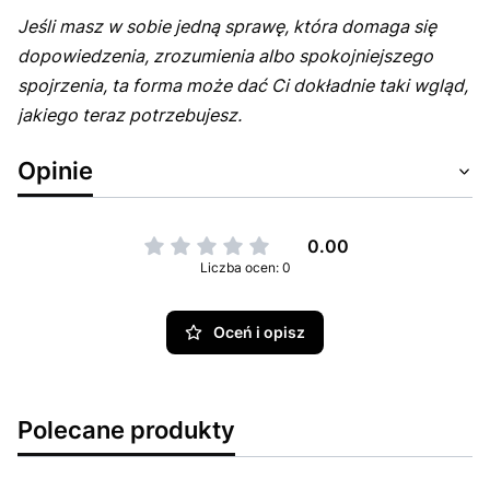
Jeśli masz w sobie jedną sprawę, która domaga się
dopowiedzenia, zrozumienia albo spokojniejszego
spojrzenia, ta forma może dać Ci dokładnie taki wgląd,
jakiego teraz potrzebujesz.
Opinie
0.00
Liczba ocen: 0
Oceń i opisz
Polecane produkty