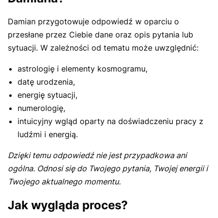
Damian przygotowuje odpowiedź w oparciu o
przesłane przez Ciebie dane oraz opis pytania lub
sytuacji. W zależności od tematu może uwzględnić:
astrologię i elementy kosmogramu,
datę urodzenia,
energię sytuacji,
numerologię,
intuicyjny wgląd oparty na doświadczeniu pracy z
ludźmi i energią.
Dzięki temu odpowiedź nie jest przypadkowa ani
ogólna. Odnosi się do Twojego pytania, Twojej energii i
Twojego aktualnego momentu.
Jak wygląda proces?