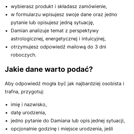
wybierasz produkt i składasz zamówienie,
w formularzu wpisujesz swoje dane oraz jedno
pytanie lub opisujesz jedną sytuację,
Damian analizuje temat z perspektywy
astrologicznej, energetycznej i intuicyjnej,
otrzymujesz odpowiedź mailową do 3 dni
roboczych.
Jakie dane warto podać?
Aby odpowiedź mogła być jak najbardziej osobista i
trafna, przygotuj:
imię i nazwisko,
datę urodzenia,
jedno pytanie do Damiana lub opis jednej sytuacji,
opcjonalnie godzinę i miejsce urodzenia, jeśli