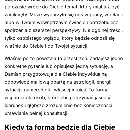
po czasie wrócił do Ciebie temat, który miał już być
zamknięty. Może wydarzyło się coś w pracy, w relacji
albo w Twoim wewnętrznym świecie i potrzebujesz
spojrzenia z szerszej perspektywy. Nie ogólnej treści,
tylko osobistego wglądu, który będzie odnosił się
właśnie do Ciebie i do Twojej sytuacji.
Właśnie po to powstała ta przestrzeń. Zadajesz jedno
konkretne pytanie lub opisujesz jedną sytuację, a
Damian przygotowuje dla Ciebie indywidualną
odpowiedź mailową opartą na astrologii, energii
sytuacji, numerologii i własnej intuicji. To forma
wsparcia dla osób, które chcą otrzymać jasność,
kierunek i głębsze zrozumienie bez konieczności
umawiania pełnej konsultacji.
Kiedy ta forma będzie dla Ciebie