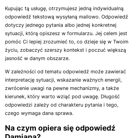
Kupując tą usługę, otrzymujesz jedną indywidualną
odpowiedź tekstową wysyłaną mailowo. Odpowiedź
dotyczy jednego pytania albo jednej konkretnej
sytuacji, którą opiszesz w formularzu. Jej celem jest
pomóc Ci lepiej zrozumieć to, co dzieje się w Twoim
życiu, zobaczyć szerszy kontekst i poczuć większą
jasność w danym obszarze.
W zależności od tematu odpowiedź może zawierać
interpretację sytuacji, wskazanie ważnych energii,
zwrócenie uwagi na pewne mechanizmy, a także
kierunek, który warto wziąć pod uwagę. Długość
odpowiedzi zależy od charakteru pytania i tego,
czego wymaga dana sprawa.
Na czym opiera się odpowiedź
Damiana?