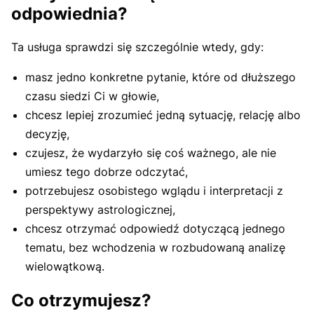
odpowiednia?
Ta usługa sprawdzi się szczególnie wtedy, gdy:
masz jedno konkretne pytanie, które od dłuższego
czasu siedzi Ci w głowie,
chcesz lepiej zrozumieć jedną sytuację, relację albo
decyzję,
czujesz, że wydarzyło się coś ważnego, ale nie
umiesz tego dobrze odczytać,
potrzebujesz osobistego wglądu i interpretacji z
perspektywy astrologicznej,
chcesz otrzymać odpowiedź dotyczącą jednego
tematu, bez wchodzenia w rozbudowaną analizę
wielowątkową.
Co otrzymujesz?