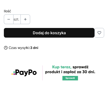
Ilość
szt.
Dodaj do koszyka
Czas wysyłki:
3 dni