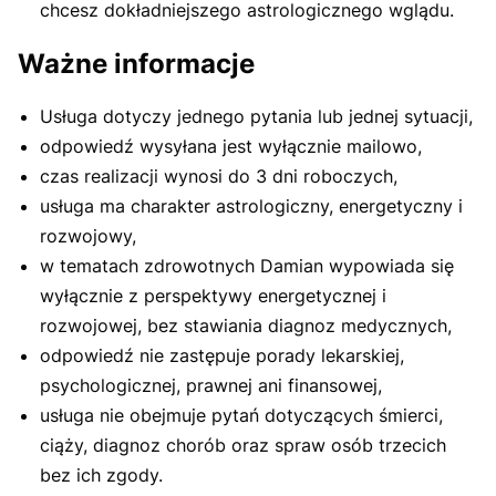
chcesz dokładniejszego astrologicznego wglądu.
Ważne informacje
Usługa dotyczy jednego pytania lub jednej sytuacji,
odpowiedź wysyłana jest wyłącznie mailowo,
czas realizacji wynosi do 3 dni roboczych,
usługa ma charakter astrologiczny, energetyczny i
rozwojowy,
w tematach zdrowotnych Damian wypowiada się
wyłącznie z perspektywy energetycznej i
rozwojowej, bez stawiania diagnoz medycznych,
odpowiedź nie zastępuje porady lekarskiej,
psychologicznej, prawnej ani finansowej,
usługa nie obejmuje pytań dotyczących śmierci,
ciąży, diagnoz chorób oraz spraw osób trzecich
bez ich zgody.