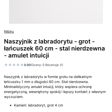
Nibiru
Naszyjnik z labradorytu - grot -
łańcuszek 60 cm - stal nierdzewna
- amulet intuicji
0.00
(Oceny: 0 Recenzje: 0)
Naszyjnik z labradorytu w formie grotu na delikatnym
łańcuszku 1 mm o długości 60 cm. Stal nierdzewna.
Minimalistyczny amulet intuicji, który wspiera ochronę
energetyczną, wewnętrzny spokój i lepszy kontakt z własnym
wyczuciem.
Kamień: labradoryt, grot 4 cm