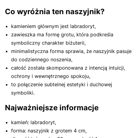
Co wyróżnia ten naszyjnik?
kamieniem głównym jest labradoryt,
zawieszka ma formę grotu, która podkreśla
symboliczny charakter biżuterii,
minimalistyczna forma sprawia, że naszyjnik pasuje
do codziennego noszenia,
całość została skomponowana z intencją intuicji,
ochrony i wewnętrznego spokoju,
to połączenie subtelnej estetyki i duchowej
symboliki.
Najważniejsze informacje
kamień: labradoryt,
forma: naszyjnik z grotem 4 cm,