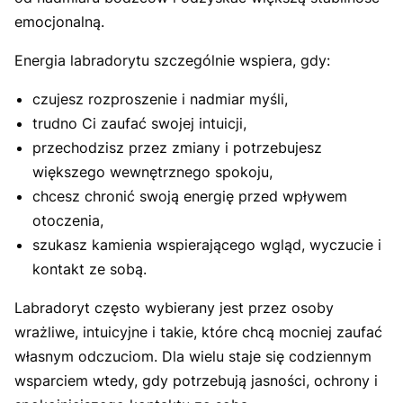
emocjonalną.
Energia labradorytu szczególnie wspiera, gdy:
czujesz rozproszenie i nadmiar myśli,
trudno Ci zaufać swojej intuicji,
przechodzisz przez zmiany i potrzebujesz
większego wewnętrznego spokoju,
chcesz chronić swoją energię przed wpływem
otoczenia,
szukasz kamienia wspierającego wgląd, wyczucie i
kontakt ze sobą.
Labradoryt często wybierany jest przez osoby
wrażliwe, intuicyjne i takie, które chcą mocniej zaufać
własnym odczuciom. Dla wielu staje się codziennym
wsparciem wtedy, gdy potrzebują jasności, ochrony i