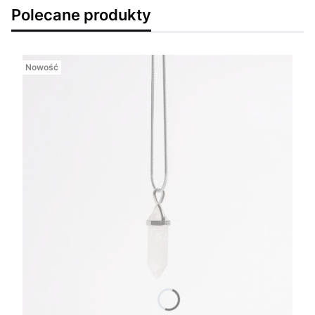
Polecane produkty
Nowość