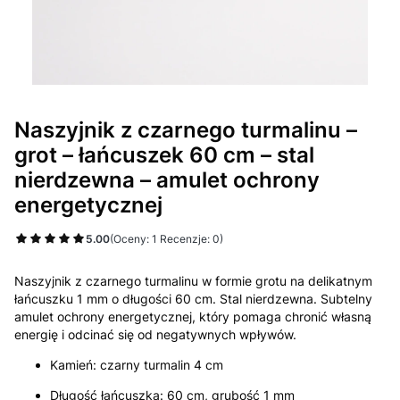
Naszyjnik z czarnego turmalinu –
grot – łańcuszek 60 cm – stal
nierdzewna – amulet ochrony
energetycznej
5.00
(Oceny: 1 Recenzje: 0)
Naszyjnik z czarnego turmalinu w formie grotu na delikatnym
łańcuszku 1 mm o długości 60 cm. Stal nierdzewna. Subtelny
amulet ochrony energetycznej, który pomaga chronić własną
energię i odcinać się od negatywnych wpływów.
Kamień: czarny turmalin 4 cm
Długość łańcuszka: 60 cm, grubość 1 mm