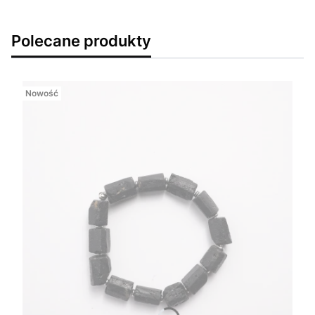
Polecane produkty
Nowość