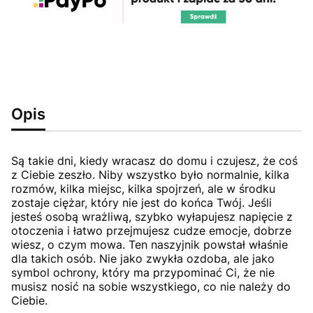
Opis
Są takie dni, kiedy wracasz do domu i czujesz, że coś
z Ciebie zeszło. Niby wszystko było normalnie, kilka
rozmów, kilka miejsc, kilka spojrzeń, ale w środku
zostaje ciężar, który nie jest do końca Twój. Jeśli
jesteś osobą wrażliwą, szybko wyłapujesz napięcie z
otoczenia i łatwo przejmujesz cudze emocje, dobrze
wiesz, o czym mowa. Ten naszyjnik powstał właśnie
dla takich osób. Nie jako zwykła ozdoba, ale jako
symbol ochrony, który ma przypominać Ci, że nie
musisz nosić na sobie wszystkiego, co nie należy do
Ciebie.