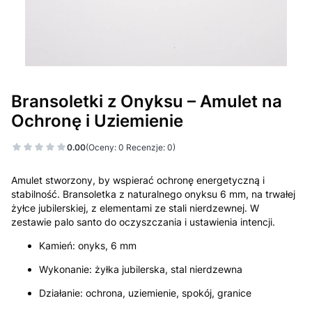
Bransoletki z Onyksu – Amulet na
Ochronę i Uziemienie
0.00
(Oceny: 0 Recenzje: 0)
Amulet stworzony, by wspierać ochronę energetyczną i
stabilność. Bransoletka z naturalnego onyksu 6 mm, na trwałej
żyłce jubilerskiej, z elementami ze stali nierdzewnej. W
zestawie palo santo do oczyszczania i ustawienia intencji.
Kamień: onyks, 6 mm
Wykonanie: żyłka jubilerska, stal nierdzewna
Działanie: ochrona, uziemienie, spokój, granice