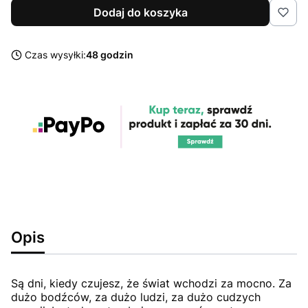
Dodaj do koszyka
Czas wysyłki:
48 godzin
Opis
Są dni, kiedy czujesz, że świat wchodzi za mocno. Za
dużo bodźców, za dużo ludzi, za dużo cudzych