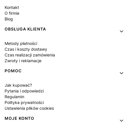
Kontakt
O firmie
Blog
OBSŁUGA KLIENTA
Metody płatności
Czas i koszty dostawy
Czas realizacji zamówienia
Zwroty i reklamacje
POMOC
Jak kupować?
Pytania i odpowiedzi
Regulamin
Polityka prywatności
Ustawienia plików cookies
MOJE KONTO