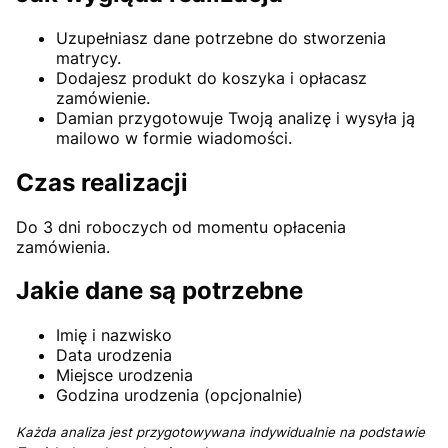
Uzupełniasz dane potrzebne do stworzenia
matrycy.
Dodajesz produkt do koszyka i opłacasz
zamówienie.
Damian przygotowuje Twoją analizę i wysyła ją
mailowo w formie wiadomości.
Czas realizacji
Do 3 dni roboczych od momentu opłacenia
zamówienia.
Jakie dane są potrzebne
Imię i nazwisko
Data urodzenia
Miejsce urodzenia
Godzina urodzenia (opcjonalnie)
Każda analiza jest przygotowywana indywidualnie na podstawie