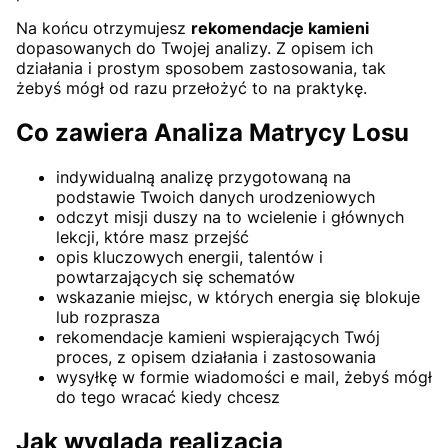
Na końcu otrzymujesz
rekomendacje kamieni
dopasowanych do Twojej analizy. Z opisem ich
działania i prostym sposobem zastosowania, tak
żebyś mógł od razu przełożyć to na praktykę.
Co zawiera Analiza Matrycy Losu
indywidualną analizę przygotowaną na
podstawie Twoich danych urodzeniowych
odczyt misji duszy na to wcielenie i głównych
lekcji, które masz przejść
opis kluczowych energii, talentów i
powtarzających się schematów
wskazanie miejsc, w których energia się blokuje
lub rozprasza
rekomendacje kamieni wspierających Twój
proces, z opisem działania i zastosowania
wysyłkę w formie wiadomości e mail, żebyś mógł
do tego wracać kiedy chcesz
Jak wygląda realizacja