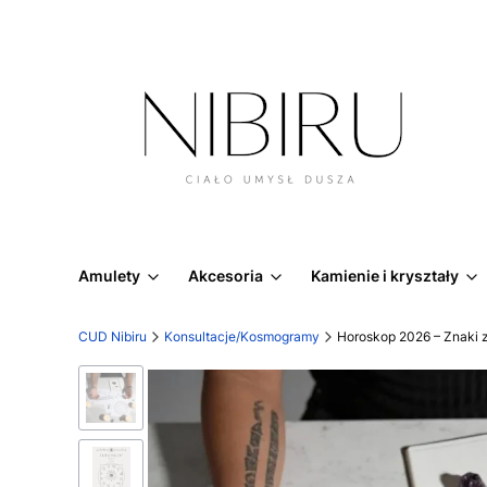
Amulety
Akcesoria
Kamienie i kryształy
CUD Nibiru
Konsultacje/Kosmogramy
Horoskop 2026 – Znaki 