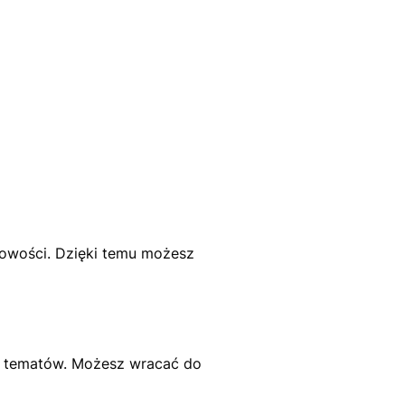
owości. Dzięki temu możesz
i tematów. Możesz wracać do