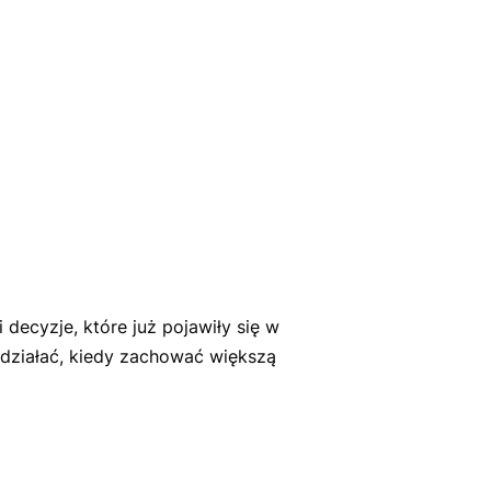
ecyzje, które już pojawiły się w
 działać, kiedy zachować większą