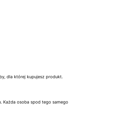
, dla której kupujesz produkt.
u. Każda osoba spod tego samego